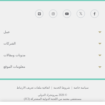
عمل
الشركات
مدونات ومقالات
معلومات الموقع
سياسة خاصة
|
شروط الخدمة
|
اتفاقية ملفات تعريف الارتباط
© 2026 بمرونجراد الدولي
مستشفى معتمد من اللجنة الدولية المشتركة (JCI)