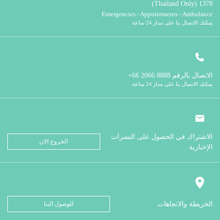
1378 (Thailand Only)
Emergencies - Appointments - Ambulance
يمكنك الاتصال بنا على مدار 24 ساعة
الاتصال بالرقم
8888 2066 66+
يمكنك الاتصال بنا على مدار 24 ساعة
الاشتراك في الحصول على النشرات
الخروج الان
الإخبارية
الخريطة والاتجاهات
للوصول الينا