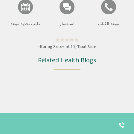
موعد الكتاب
استفسار
طلب تحديد موعد
Rating Score:
of
10
,
Total Vote:
Related Health Blogs