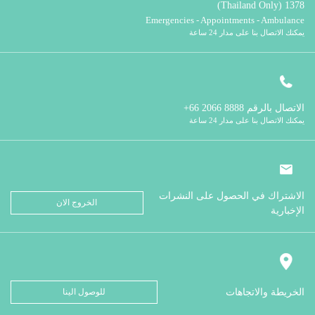
1378 (Thailand Only)
Emergencies - Appointments - Ambulance
يمكنك الاتصال بنا على مدار 24 ساعة
الاتصال بالرقم
8888 2066 66+
يمكنك الاتصال بنا على مدار 24 ساعة
الاشتراك في الحصول على النشرات
الخروج الان
الإخبارية
الخريطة والاتجاهات
للوصول الينا