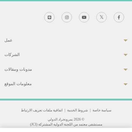
عمل
الشركات
مدونات ومقالات
معلومات الموقع
سياسة خاصة
|
شروط الخدمة
|
اتفاقية ملفات تعريف الارتباط
© 2026 بمرونجراد الدولي
مستشفى معتمد من اللجنة الدولية المشتركة (JCI)