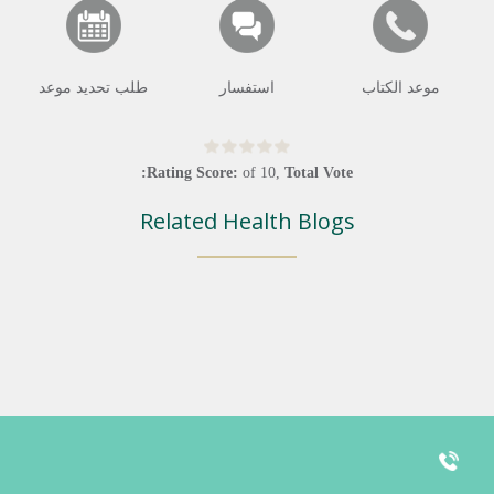
موعد الكتاب
استفسار
طلب تحديد موعد
Rating Score:
of
10
,
Total Vote:
Related Health Blogs