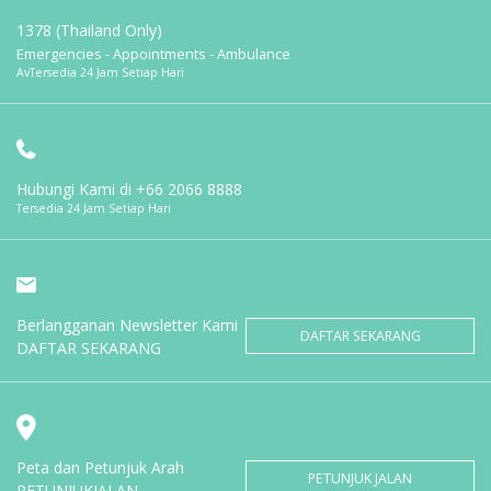
1378 (Thailand Only)
Emergencies - Appointments - Ambulance
AvTersedia 24 Jam Setiap Hari
Hubungi Kami di
+66 2066 8888
Tersedia 24 Jam Setiap Hari
Berlangganan Newsletter Kami
DAFTAR SEKARANG
DAFTAR SEKARANG
Peta dan Petunjuk Arah
PETUNJUK JALAN
PETUNJUKJALAN