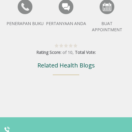
PENERAPAN BUKU
PERTANYAAN ANDA
BUAT
APPOINTMENT
Rating Score:
of
10
,
Total Vote:
Related Health Blogs