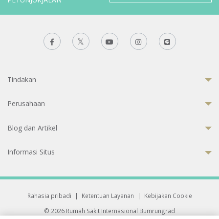
Tindakan
Perusahaan
Blog dan Artikel
Informasi Situs
Rahasia pribadi
|
Ketentuan Layanan
|
Kebijakan Cookie
© 2026 Rumah Sakit Internasional Bumrungrad