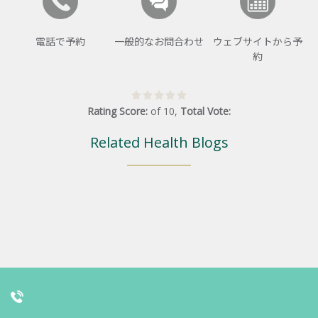
電話で予約
一般的なお問合わせ
ウェブサイトから予
約
Rating Score:
of
10
,
Total Vote:
Related Health Blogs