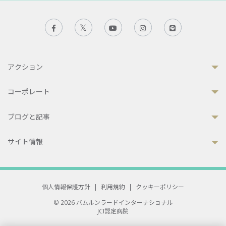
アクション
コーポレート
ブログと記事
サイト情報
個人情報保護方針
|
利用規約
|
クッキーポリシー
© 2026 バムルンラードインターナショナル
JCI認定病院