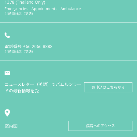
1378 (Thailand Only)
Emergencies - Appointments - Ambulance
24時間対応（英語）
電話番号
+66 2066 8888
24時間対応（英語）
ニュースレター（英語）でバムルンラー
お申込はこちらから
ドの最新情報を受
案内図
病院へのアクセス