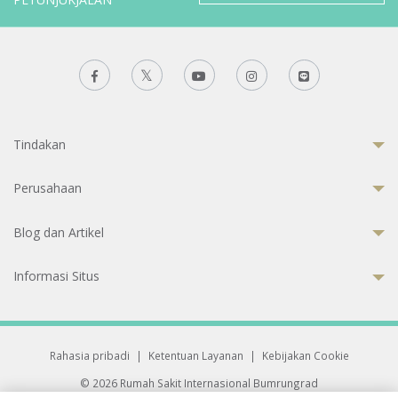
Tindakan
Perusahaan
Blog dan Artikel
Informasi Situs
Rahasia pribadi
|
Ketentuan Layanan
|
Kebijakan Cookie
© 2026 Rumah Sakit Internasional Bumrungrad