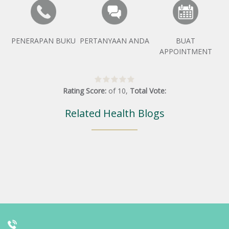
PENERAPAN BUKU
PERTANYAAN ANDA
BUAT
APPOINTMENT
Rating Score:
of
10
,
Total Vote:
Related Health Blogs