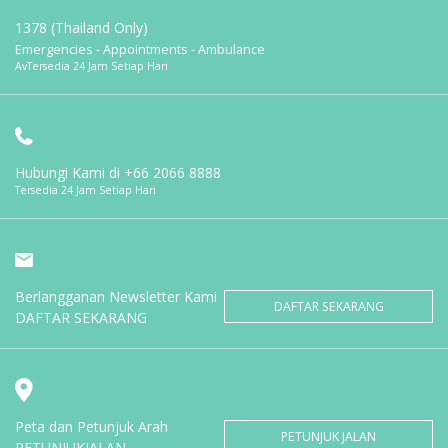
1378 (Thailand Only)
Emergencies - Appointments - Ambulance
AvTersedia 24 Jam Setiap Hari
Hubungi Kami di
+66 2066 8888
Tersedia 24 Jam Setiap Hari
Berlangganan Newsletter Kami
DAFTAR SEKARANG
DAFTAR SEKARANG
Peta dan Petunjuk Arah
PETUNJUK JALAN
PETUNJUKJALAN