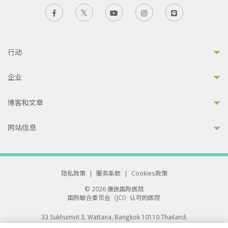
行动
企业
博客和文章
网站信息
隐私政策
|
服务条款
|
Cookies政策
© 2026 康民国际医院
国际联合委员会（JCI）认可的医院
33 Sukhumvit 3, Wattana, Bangkok 10110 Thailand.
All rights reserved.