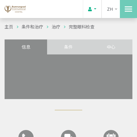
ZH
主页
条件和治疗
治疗
完整眼科检查
信息
条件
中心