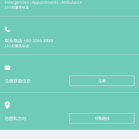
Emergencies - Appointments - Ambulance
24小时服务电话
联系电话
+66 2066 8888
24小时服务电话
注册获取信息
注册
地图和方向
获取路线