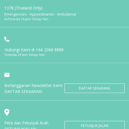
1378 (Thailand Only)
Emergencies - Appointments - Ambulance
AvTersedia 24 Jam Setiap Hari
Hubungi Kami di
+66 2066 8888
Tersedia 24 Jam Setiap Hari
Berlangganan Newsletter Kami
DAFTAR SEKARANG
DAFTAR SEKARANG
Peta dan Petunjuk Arah
PETUNJUK JALAN
PETUNJUKJALAN