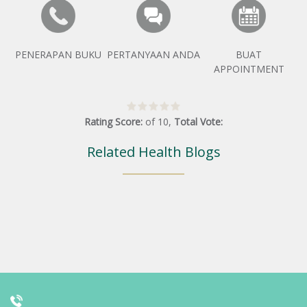
PENERAPAN BUKU
PERTANYAAN ANDA
BUAT
APPOINTMENT
Rating Score:
of
10
,
Total Vote:
Related Health Blogs