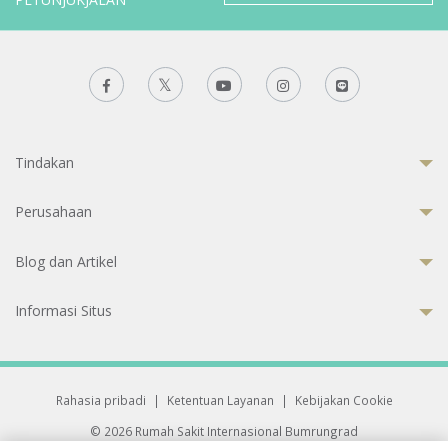
Tindakan
Perusahaan
Blog dan Artikel
Informasi Situs
Rahasia pribadi
|
Ketentuan Layanan
|
Kebijakan Cookie
© 2026 Rumah Sakit Internasional Bumrungrad