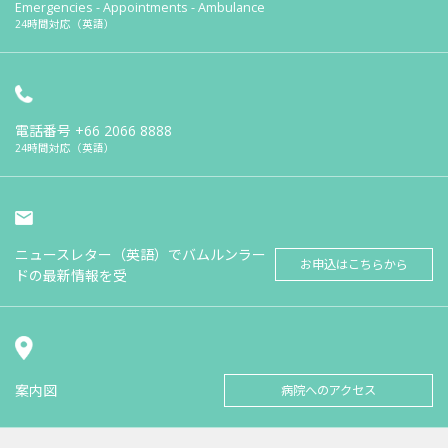
Emergencies - Appointments - Ambulance
24時間対応（英語）
電話番号
+66 2066 8888
24時間対応（英語）
ニュースレター（英語）でバムルンラー
お申込はこちらから
ドの最新情報を受
案内図
病院へのアクセス