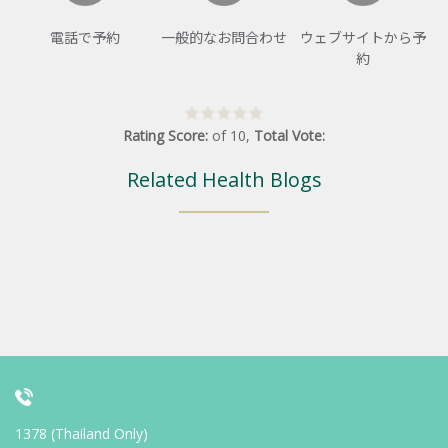
電話で予約
一般的なお問合わせ
ウェブサイトから予
約
Rating Score:
of
10
,
Total Vote:
Related Health Blogs
1378 (Thailand Only)