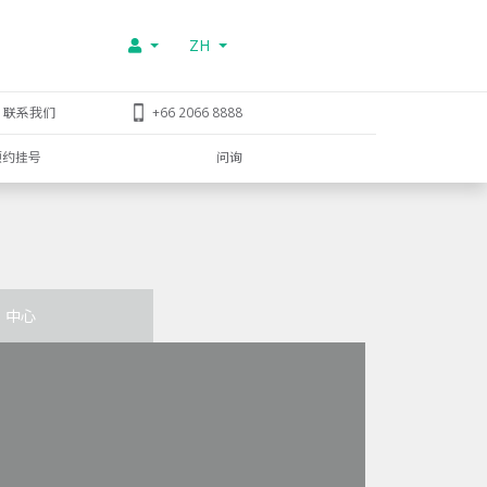
ZH
联系我们
+66 2066 8888
预约挂号
问询
中心