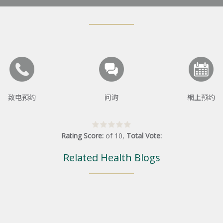
致电预约
问询
網上预约
Rating Score:
of
10
,
Total Vote:
Related Health Blogs