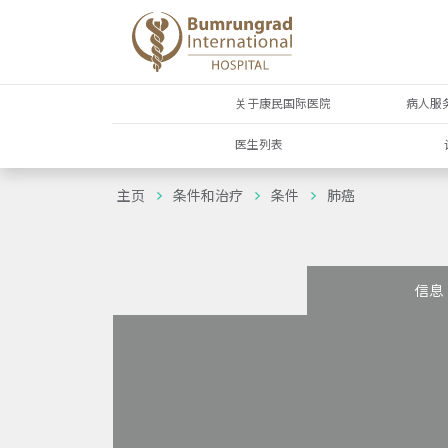
关于康民国际医院
病人服
医生列表
主页
条件和治疗
条件
肺癌
信息