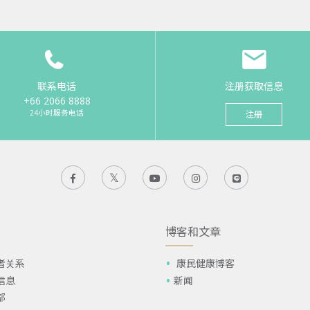
联系电话
注册获取信息
+66 2066 8888
24小时服务电话
注册
博客和文章
者关系
康民健康博客
信息
新闻
部