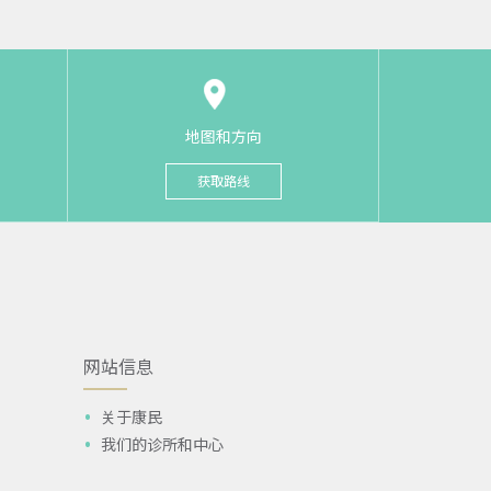
地图和方向
获取路线
网站信息
关于康民
我们的诊所和中心