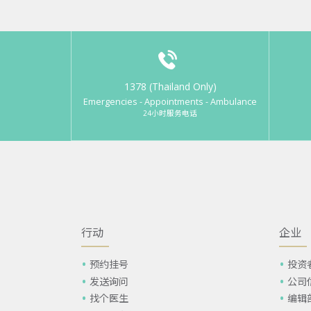
1378 (Thailand Only)
Emergencies - Appointments - Ambulance
24小时服务电话
行动
企业
预约挂号
投资
发送询问
公司
找个医生
编辑