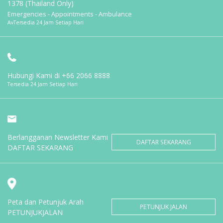
1378 (Thailand Only)
Emergencies - Appointments - Ambulance
AvTersedia 24 Jam Setiap Hari
Hubungi Kami di
+66 2066 8888
Tersedia 24 Jam Setiap Hari
Berlangganan Newsletter Kami
DAFTAR SEKARANG
DAFTAR SEKARANG
Peta dan Petunjuk Arah
PETUNJUK JALAN
PETUNJUKJALAN