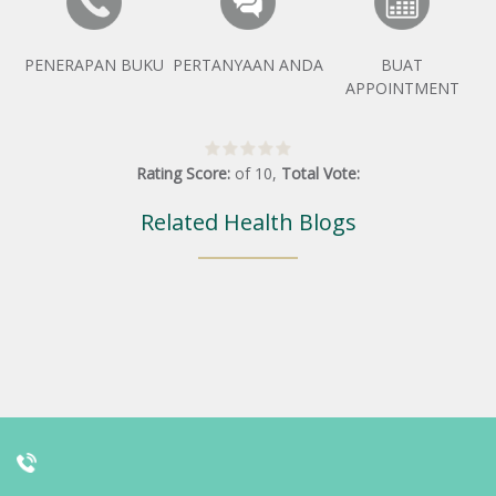
PENERAPAN BUKU
PERTANYAAN ANDA
BUAT
APPOINTMENT
Rating Score:
of
10
,
Total Vote:
Related Health Blogs