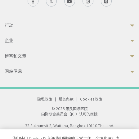
行动
企业
博客和文章
网站信息
隐私政策
|
服务条款
|
Cookies政策
© 2026 康民国际医院
国际联合委员会（JCI）认可的医院
33 Sukhumvit 3, Wattana, Bangkok 10110 Thailand.
All rights reserved.
我们使用 Cookie 以允许我们网站的正常工作、个性化设计内