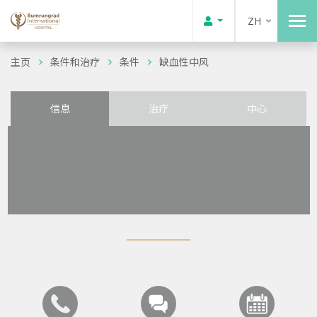
ZH
主页
条件和治疗
条件
缺血性中风
信息
治疗
中心