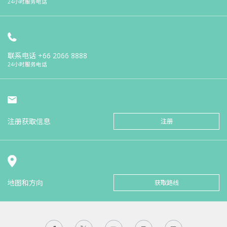
24小时服务电话
联系电话
+66 2066 8888
24小时服务电话
注册获取信息
注册
地图和方向
获取路线