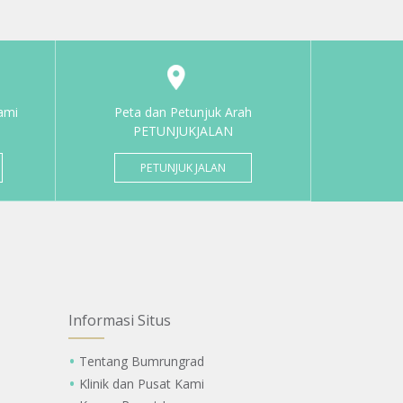
ami
Peta dan Petunjuk Arah
PETUNJUKJALAN
PETUNJUK JALAN
Informasi Situs
Tentang Bumrungrad
Klinik dan Pusat Kami