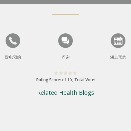
致电预约
问询
網上预约
Rating Score:
of
10
,
Total Vote:
Related Health Blogs