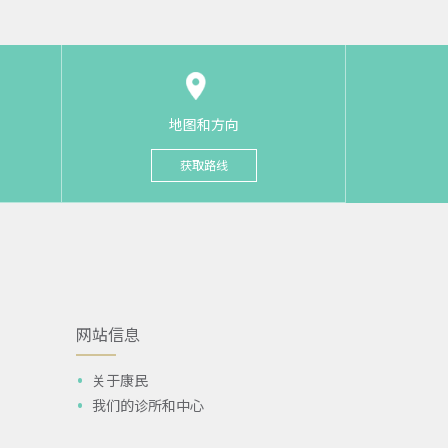
地图和方向
获取路线
网站信息
关于康民
我们的诊所和中心