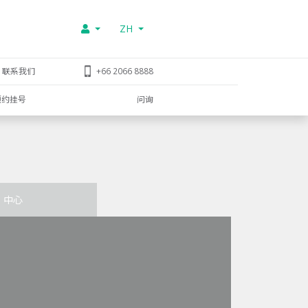
ZH
联系我们
+66 2066 8888
预约挂号
问询
中心