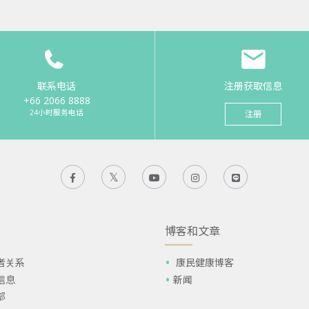
联系电话
注册获取信息
+66 2066 8888
24小时服务电话
注册
博客和文章
者关系
康民健康博客
信息
新闻
部