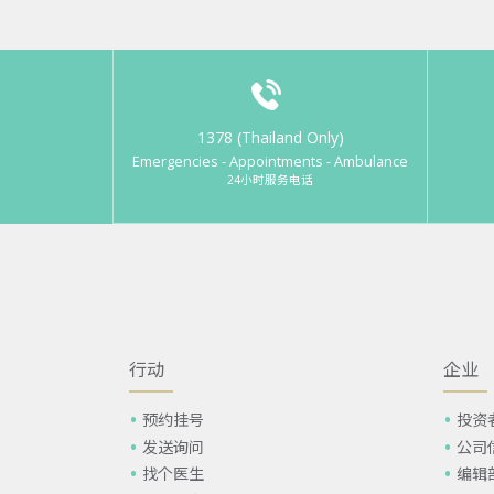
1378 (Thailand Only)
Emergencies - Appointments - Ambulance
24小时服务电话
行动
企业
预约挂号
投资
发送询问
公司
找个医生
编辑