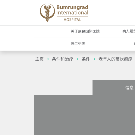
关于康民国际医院
病人服
医生列表
主页
条件和治疗
条件
老年人的带状疱疹
信息