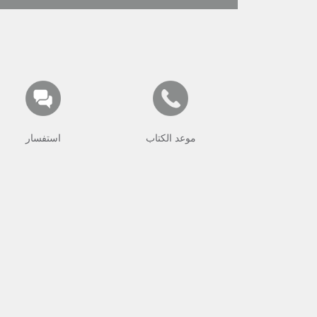
موعد الكتاب
استفسار