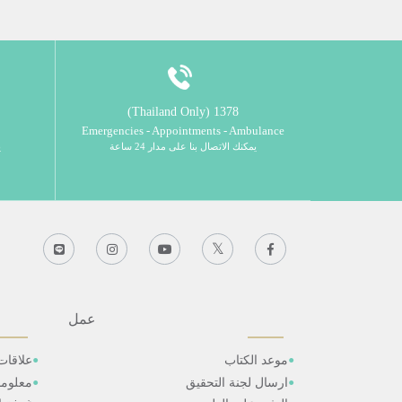
1378 (Thailand Only)
Emergencies - Appointments - Ambulance
يمكنك الاتصال بنا على مدار 24 ساعة
ي
عمل
موعد الكتاب
علاقات
ارسال لجنة التحقيق
معلوم