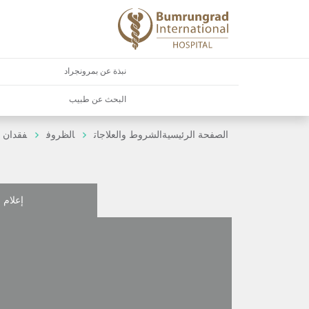
نبذة عن بمرونجراد
البحث عن طبيب
الصفحة الرئيسية
الشروط والعلاجات
الظروف
فقدان 
إعلام