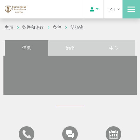
ZH
主页
条件和治疗
条件
结肠癌
信息
治疗
中心