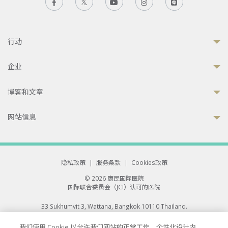
行动
企业
博客和文章
网站信息
隐私政策
|
服务条款
|
Cookies政策
© 2026 康民国际医院
国际联合委员会（JCI）认可的医院
33 Sukhumvit 3, Wattana, Bangkok 10110 Thailand.
All rights reserved.
我们使用 Cookie 以允许我们网站的正常工作、个性化设计内