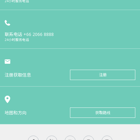
24小时服务电话
联系电话
+66 2066 8888
24小时服务电话
注册获取信息
注册
地图和方向
获取路线