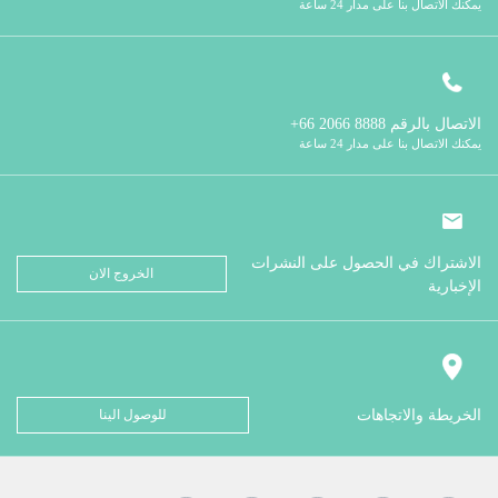
يمكنك الاتصال بنا على مدار 24 ساعة
الاتصال بالرقم
8888 2066 66+
يمكنك الاتصال بنا على مدار 24 ساعة
الاشتراك في الحصول على النشرات
الخروج الان
الإخبارية
الخريطة والاتجاهات
للوصول الينا