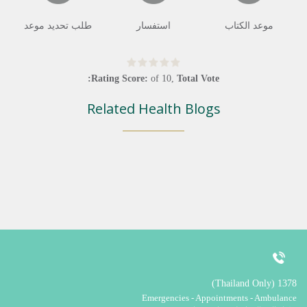
موعد الكتاب
استفسار
طلب تحديد موعد
Rating Score:
of
10
,
Total Vote:
Related Health Blogs
1378 (Thailand Only)
Emergencies - Appointments - Ambulance