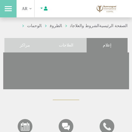
AR
الصفحة الرئيسية
الشروط والعلاجات
الظروف
الوحمات
إعلام
العلاجات
مراكز