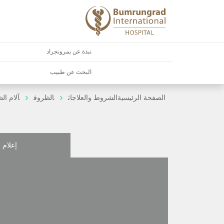
نبذة عن بمرونجراد
البحث عن طبيب
الصفحة الرئيسية
الشروط والعلاجات
الظروف
آلام ال
إعلام