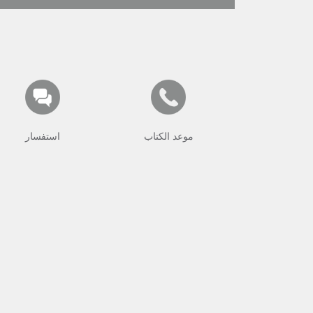
موعد الكتاب
استفسار