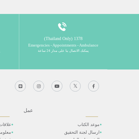
1378 (Thailand Only)
Emergencies - Appointments - Ambulance
يمكنك الاتصال بنا على مدار 24 ساعة
ي
عمل
موعد الكتاب
علاقات
ارسال لجنة التحقيق
معلوم