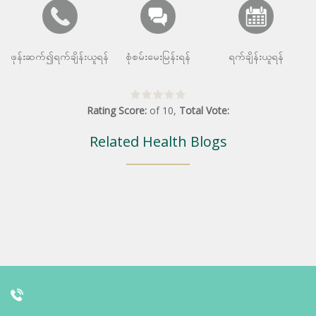
ဖုန်းဆက်၍ရက်ချိန်းယူရန်
စုံစမ်းမေးမြန်းရန်
ရက်ချိန်းယူရန်
Rating Score:
of
10
,
Total Vote:
Related Health Blogs