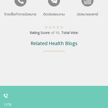
โทรเพื่อทำการนัดหมาย
ติดต่อสอบถาม
นัดหมายแพทย์
Rating Score:
of
10
,
Total Vote:
Related Health Blogs
1378