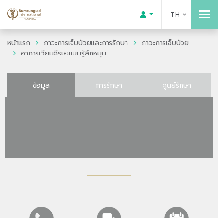
TH
หน้าแรก
ภาวะการเจ็บป่วยและการรักษา
ภาวะการเจ็บป่วย
อาการเวียนศีรษะแบบรู้สึกหมุน
ข้อมูล
การรักษา
ศูนย์รักษา