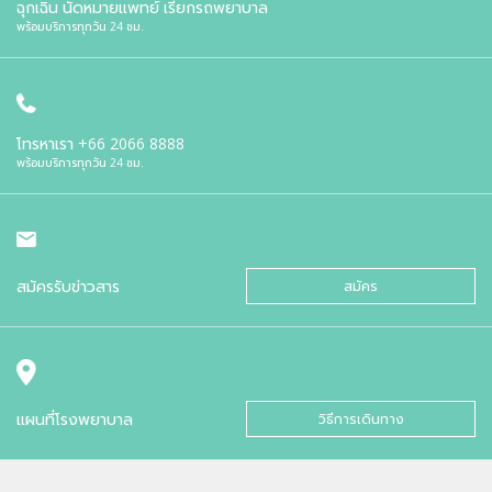
ฉุกเฉิน นัดหมายแพทย์ เรียกรถพยาบาล
พร้อมบริการทุกวัน 24 ชม.
โทรหาเรา
+66 2066 8888
พร้อมบริการทุกวัน 24 ชม.
สมัครรับข่าวสาร
สมัคร
แผนที่โรงพยาบาล
วิธีการเดินทาง