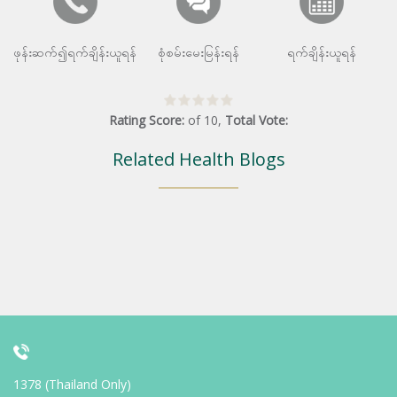
ဖုန်းဆက်၍ရက်ချိန်းယူရန်
စုံစမ်းမေးမြန်းရန်
ရက်ချိန်းယူရန်
Rating Score:
of
10
,
Total Vote:
Related Health Blogs
1378 (Thailand Only)