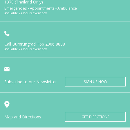
1378 (Thailand Only)
Emergencies - Appointments - Ambulance
Available 24 hours every day
Call Bumrungrad
+66 2066 8888
Available 24 hours every day
Subscribe to our Newsletter
SIGN UP NOW
Map and Directions
GET DIRECTIONS