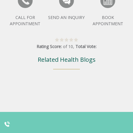
CALL FOR
SEND AN INQUIRY
BOOK
APPOINTMENT
APPOINTMENT
Rating Score:
of
10
,
Total Vote:
Related Health Blogs