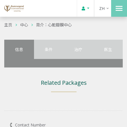
ZH
主页
中心
简介：心脏瓣膜中心
信息
条件
治疗
医生
Related Packages
Contact Number