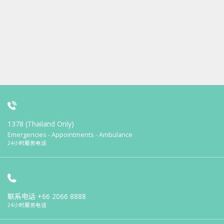
1378 (Thailand Only)
Emergencies - Appointments - Ambulance
24小时服务电话
联系电话
+66 2066 8888
24小时服务电话