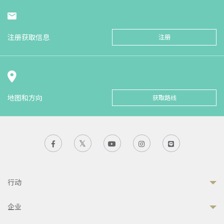
注册获取信息
注册
地图和方向
获取路线
行动
企业