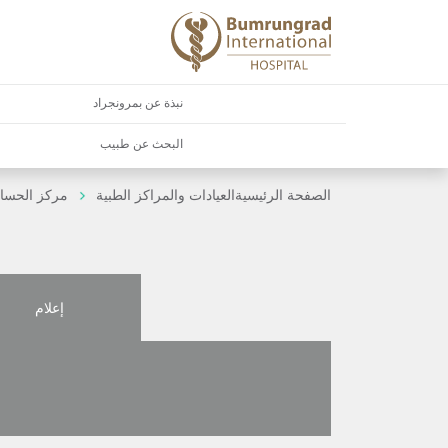
نبذة عن بمرونجراد
البحث عن طبيب
الصفحة الرئيسية
العيادات والمراكز الطبية
مركز الحسا
إعلام