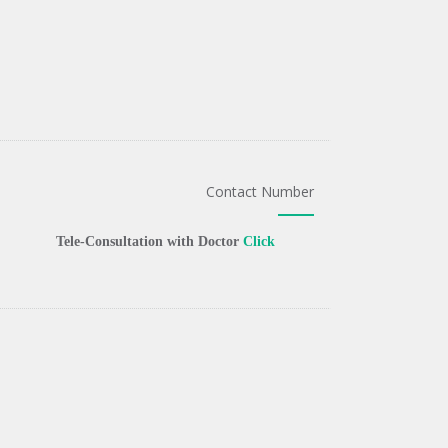
Contact Number
Tele-Consultation with Doctor
Click