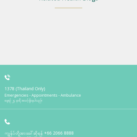
1378 (Thailand Only)
Emergencies - Appointments - Ambulance
နေ့စဉ် ၂၄ နာရီ အသင့်ရှိနေပါသည်။
ကျွန်ုပ်တို့အားခေါ်ဆိုရန်
+66 2066 8888