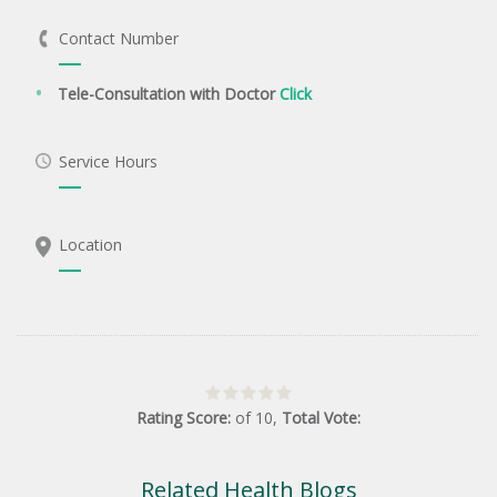
Contact Number
Tele-Consultation with Doctor
Click
Service Hours
Location
Rating Score:
of
10
,
Total Vote:
Related Health Blogs