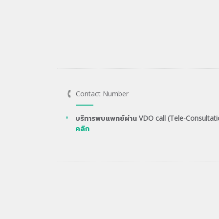
Contact Number
บริการพบแพทย์ผ่าน VDO call (Tele-Consultati
คลิก