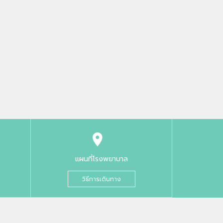
แผนที่โรงพยาบาล
วิธีการเดินทาง