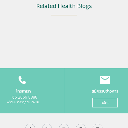
Related Health Blogs
โทรหาเรา
สมัครรับข่าวสาร
+66 2066 8888
พร้อมบริการทุกวัน 24 ชม.
สมัคร