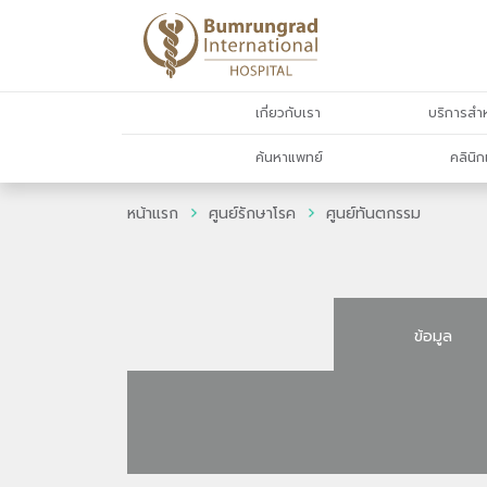
เกี่ยวกับเรา
บริการสำห
ค้นหาแพทย์
คลินิก
หน้าแรก
ศูนย์รักษาโรค
ศูนย์ทันตกรรม
ข้อมูล