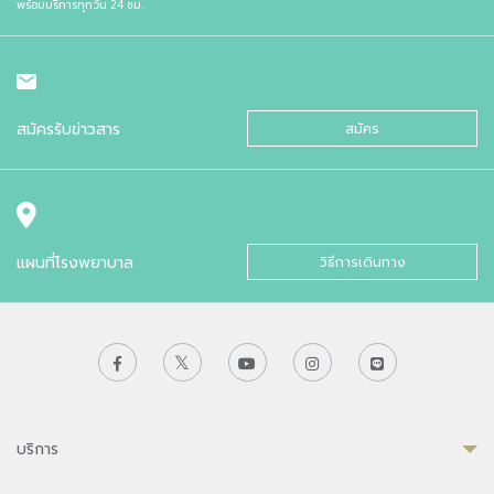
พร้อมบริการทุกวัน 24 ชม.
สมัครรับข่าวสาร
สมัคร
แผนที่โรงพยาบาล
วิธีการเดินทาง
บริการ