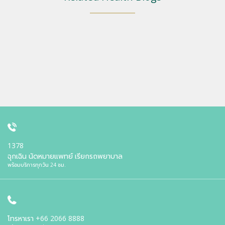
1378
ฉุกเฉิน นัดหมายแพทย์ เรียกรถพยาบาล
พร้อมบริการทุกวัน 24 ชม.
โทรหาเรา
+66 2066 8888