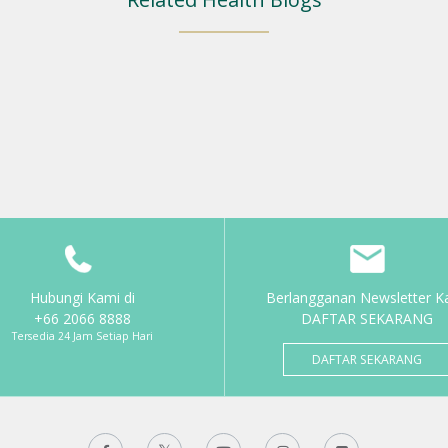
Hubungi Kami di
Berlangganan Newsletter K
+66 2066 8888
DAFTAR SEKARANG
Tersedia 24 Jam Setiap Hari
DAFTAR SEKARANG