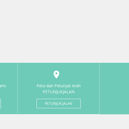
ami
Peta dan Petunjuk Arah
PETUNJUKJALAN
PETUNJUK JALAN