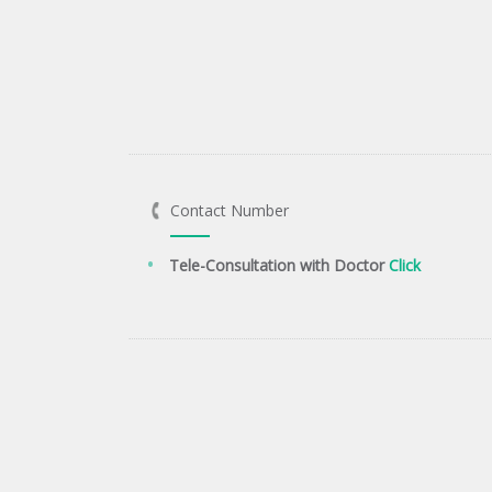
Contact Number
Tele-Consultation with Doctor
Click