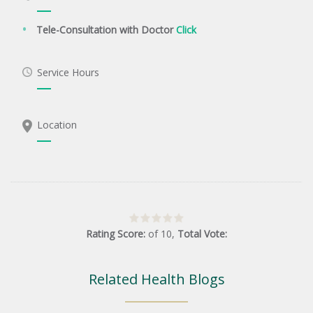
Tele-Consultation with Doctor
Click
Service Hours
Location
Rating Score:
of
10
,
Total Vote:
Related Health Blogs