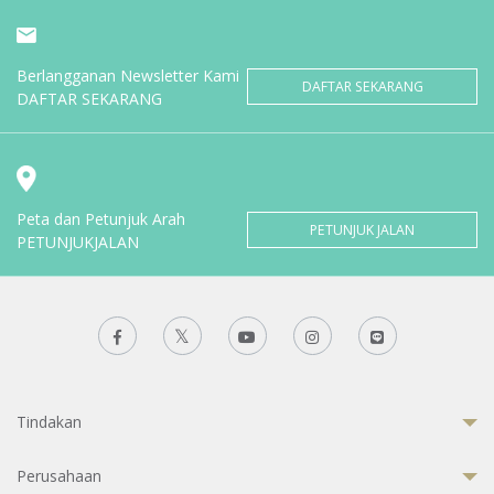
Berlangganan Newsletter Kami
DAFTAR SEKARANG
DAFTAR SEKARANG
Peta dan Petunjuk Arah
PETUNJUK JALAN
PETUNJUKJALAN
Tindakan
Perusahaan