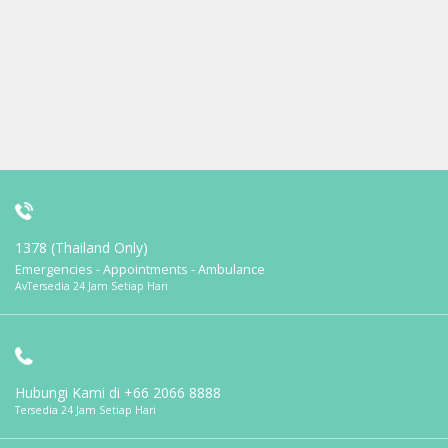
1378 (Thailand Only)
Emergencies - Appointments - Ambulance
AvTersedia 24 Jam Setiap Hari
Hubungi Kami di
+66 2066 8888
Tersedia 24 Jam Setiap Hari