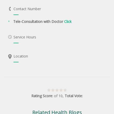
Contact Number
Tele-Consultation with Doctor
Click
Service Hours
Location
Rating Score:
of
10
,
Total Vote:
Related Health Blogs