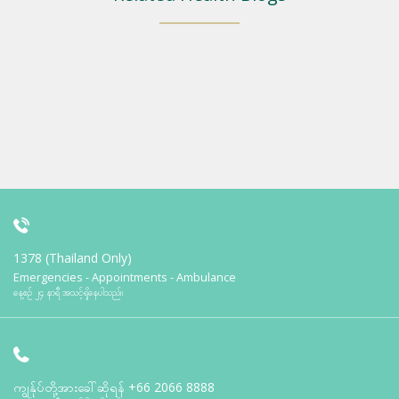
1378 (Thailand Only)
Emergencies - Appointments - Ambulance
နေ့စဉ် ၂၄ နာရီ အသင့်ရှိနေပါသည်။
ကျွန်ုပ်တို့အားခေါ်ဆိုရန်
+66 2066 8888