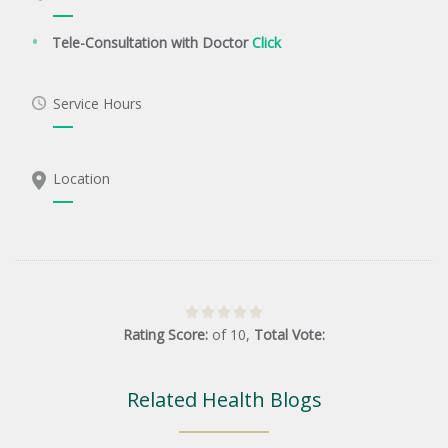
Tele-Consultation with Doctor
Click
Service Hours
Location
Rating Score:
of
10
,
Total Vote:
Related Health Blogs