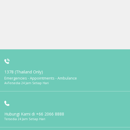
1378 (Thailand Only)
Emergencies - Appointments - Ambulance
AvTersedia 24 Jam Setiap Hari
Hubungi Kami di
+66 2066 8888
Tersedia 24 Jam Setiap Hari