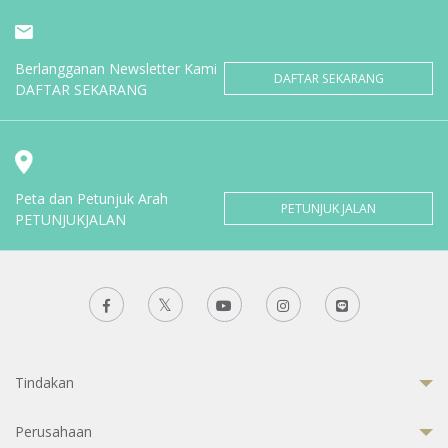
Berlangganan Newsletter Kami
DAFTAR SEKARANG
DAFTAR SEKARANG
Peta dan Petunjuk Arah
PETUNJUK JALAN
PETUNJUKJALAN
Tindakan
Perusahaan