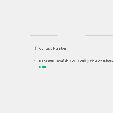
Contact Number
บริการพบแพทย์ผ่าน VDO call (Tele-Consultati
คลิก