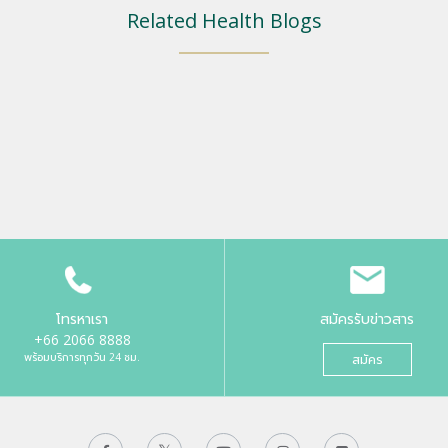
Related Health Blogs
โทรหาเรา
สมัครรับข่าวสาร
+66 2066 8888
พร้อมบริการทุกวัน 24 ชม.
สมัคร