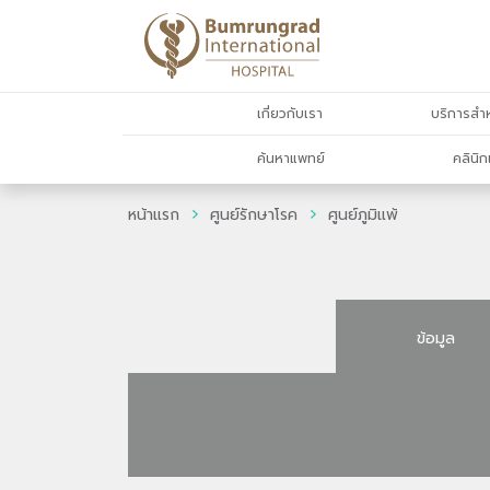
เกี่ยวกับเรา
บริการสำห
ค้นหาแพทย์
คลินิก
หน้าแรก
ศูนย์รักษาโรค
ศูนย์ภูมิแพ้
ข้อมูล