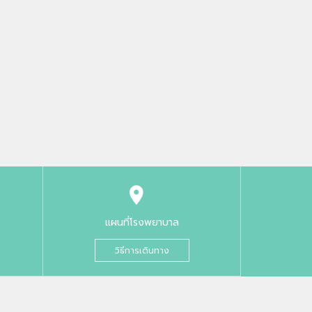
แผนที่โรงพยาบาล
วิธีการเดินทาง