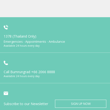
1378 (Thailand Only)
Emergencies - Appointments - Ambulance
Available 24 hours every day
Call Bumrungrad
+66 2066 8888
Available 24 hours every day
Subscribe to our Newsletter
SIGN UP NOW