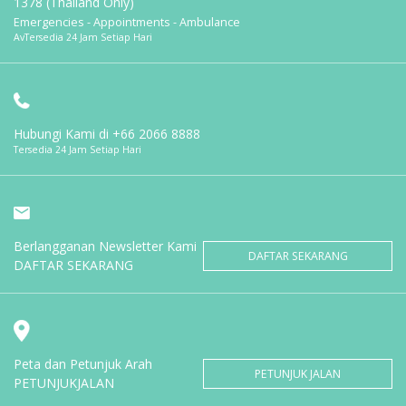
1378 (Thailand Only)
Emergencies - Appointments - Ambulance
AvTersedia 24 Jam Setiap Hari
Hubungi Kami di
+66 2066 8888
Tersedia 24 Jam Setiap Hari
Berlangganan Newsletter Kami
DAFTAR SEKARANG
DAFTAR SEKARANG
Peta dan Petunjuk Arah
PETUNJUK JALAN
PETUNJUKJALAN