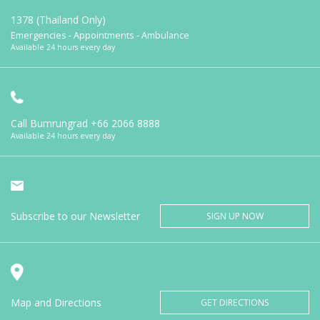
1378 (Thailand Only)
Emergencies - Appointments - Ambulance
Available 24 hours every day
Call Bumrungrad
+66 2066 8888
Available 24 hours every day
Subscribe to our Newsletter
SIGN UP NOW
Map and Directions
GET DIRECTIONS