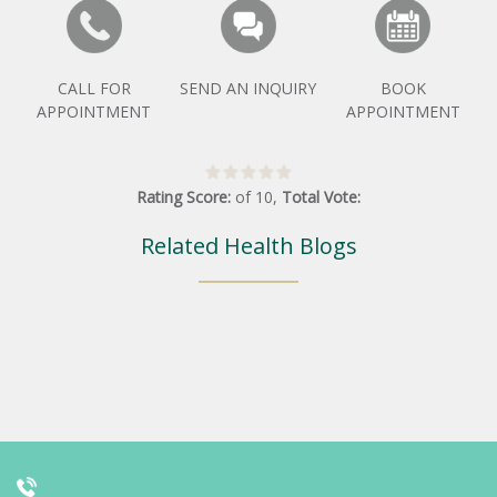
CALL FOR
SEND AN INQUIRY
BOOK
APPOINTMENT
APPOINTMENT
Rating Score:
of
10
,
Total Vote:
Related Health Blogs