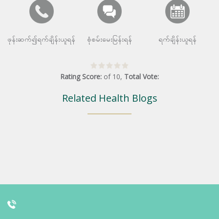
ဖုန်းဆက်၍ရက်ချိန်းယူရန်
စုံစမ်းမေးမြန်းရန်
ရက်ချိန်းယူရန်
Rating Score:
of
10
,
Total Vote:
Related Health Blogs