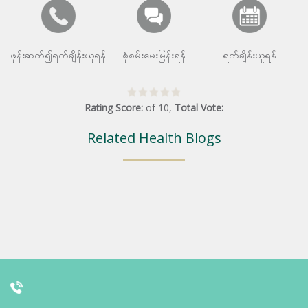
ဖုန်းဆက်၍ရက်ချိန်းယူရန်
စုံစမ်းမေးမြန်းရန်
ရက်ချိန်းယူရန်
Rating Score:
of
10
,
Total Vote:
Related Health Blogs