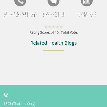
ဖုန်းဆက်၍ရက်ချိန်းယူရန်
စုံစမ်းမေးမြန်းရန်
ရက်ချိန်းယူရန်
Rating Score:
of
10
,
Total Vote:
Related Health Blogs
1378 (Thailand Only)