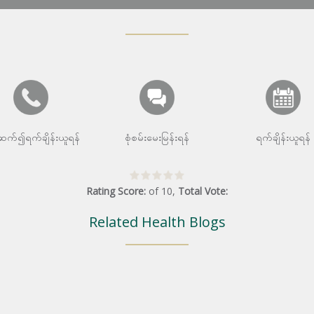
းဆက်၍ရက်ချိန်းယူရန်
စုံစမ်းမေးမြန်းရန်
ရက်ချိန်းယူရန်
Rating Score:
of
10
,
Total Vote:
Related Health Blogs