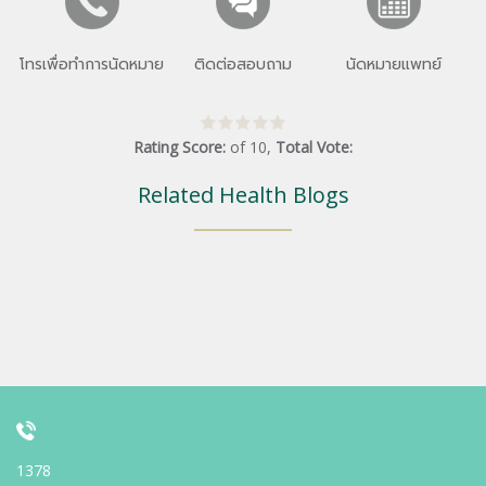
โทรเพื่อทำการนัดหมาย
ติดต่อสอบถาม
นัดหมายแพทย์
Rating Score:
of
10
,
Total Vote:
Related Health Blogs
1378