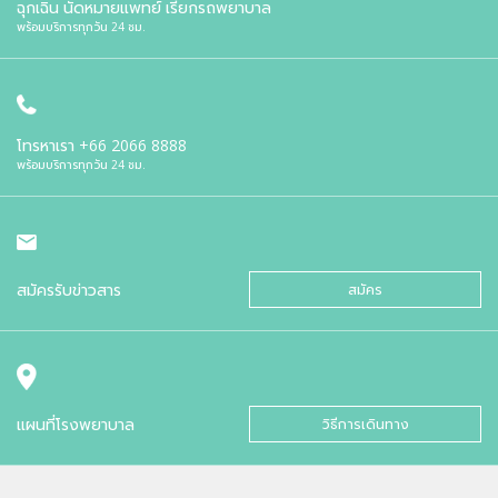
ฉุกเฉิน นัดหมายแพทย์ เรียกรถพยาบาล
พร้อมบริการทุกวัน 24 ชม.
โทรหาเรา
+66 2066 8888
พร้อมบริการทุกวัน 24 ชม.
สมัครรับข่าวสาร
สมัคร
แผนที่โรงพยาบาล
วิธีการเดินทาง