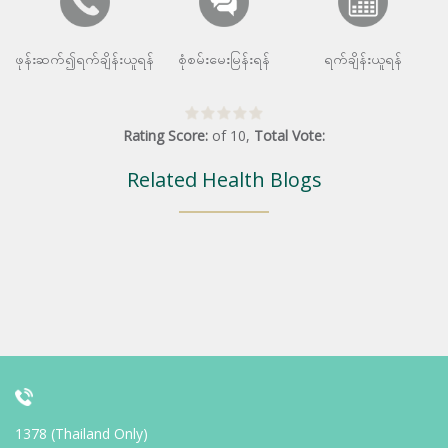
ဖုန်းဆက်၍ရက်ချိန်းယူရန်
စုံစမ်းမေးမြန်းရန်
ရက်ချိန်းယူရန်
Rating Score:
of
10
,
Total Vote:
Related Health Blogs
1378 (Thailand Only)