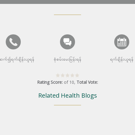
းဆက်၍ရက်ချိန်းယူရန်
စုံစမ်းမေးမြန်းရန်
ရက်ချိန်းယူရန်
Rating Score:
of
10
,
Total Vote:
Related Health Blogs