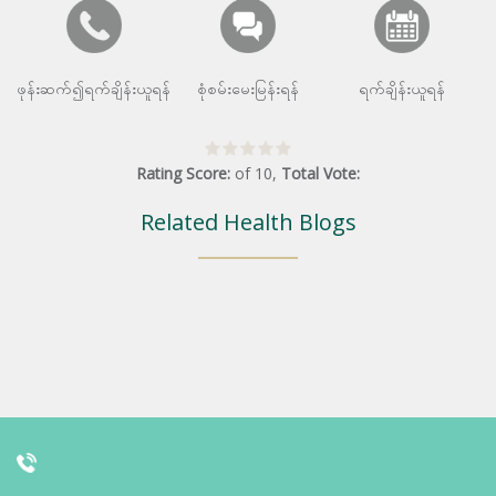
ဖုန်းဆက်၍ရက်ချိန်းယူရန်
စုံစမ်းမေးမြန်းရန်
ရက်ချိန်းယူရန်
Rating Score:
of
10
,
Total Vote:
Related Health Blogs