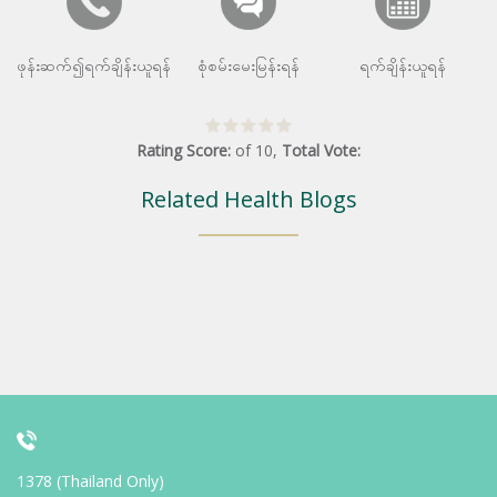
ဖုန်းဆက်၍ရက်ချိန်းယူရန်
စုံစမ်းမေးမြန်းရန်
ရက်ချိန်းယူရန်
Rating Score:
of
10
,
Total Vote:
Related Health Blogs
1378 (Thailand Only)