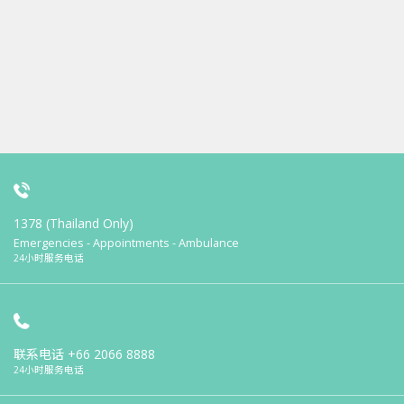
1378 (Thailand Only)
Emergencies - Appointments - Ambulance
24小时服务电话
联系电话
+66 2066 8888
24小时服务电话