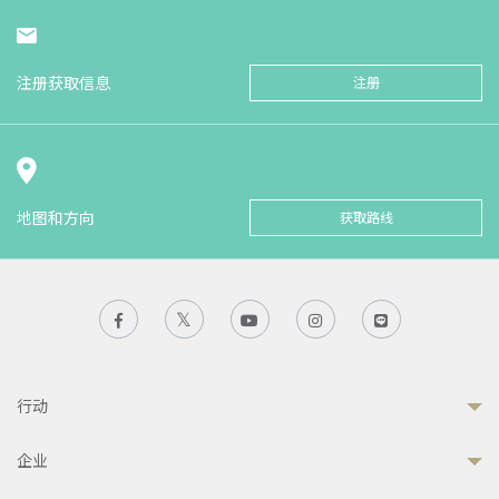
注册获取信息
注册
地图和方向
获取路线
行动
企业