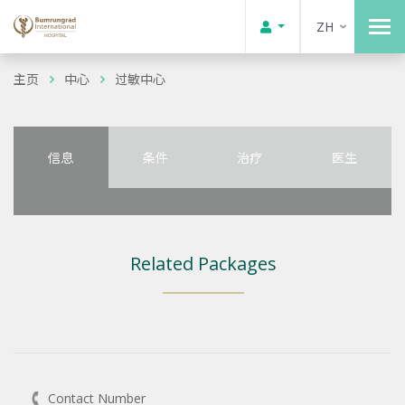
ZH
主页
中心
过敏中心
信息
条件
治疗
医生
Related Packages
Contact Number