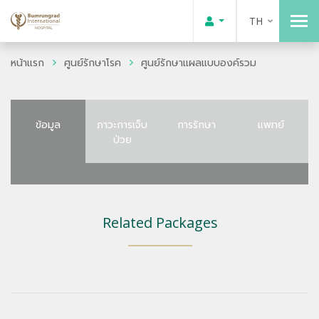
TH
หน้าแรก
ศูนย์รักษาโรค
ศูนย์รักษาแผลแบบองค์รวม
ข้อมูล
ภาวะการเจ็บ
การรักษา
แพทย์
ป่วย
Related Packages