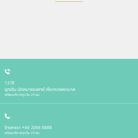
1378
ฉุกเฉิน นัดหมายแพทย์ เรียกรถพยาบาล
พร้อมบริการทุกวัน 24 ชม.
โทรหาเรา
+66 2066 8888
พร้อมบริการทุกวัน 24 ชม.