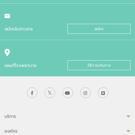
สมัครรับข่าวสาร
สมัคร
แผนที่โรงพยาบาล
วิธีการเดินทาง
บริการ
องค์กร