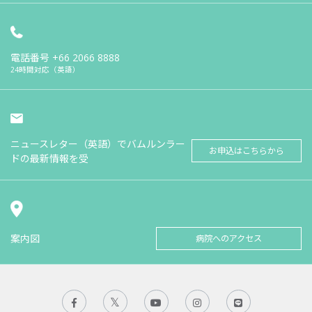
電話番号
+66 2066 8888
24時間対応（英語）
ニュースレター（英語）でバムルンラー
お申込はこちらから
ドの最新情報を受
案内図
病院へのアクセス