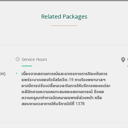
Related Packages
Service Hours
on)
เนื่องจากสถานการณ์และมาตรการการป้องกันการ
แพร่ระบาดของไวรัสโควิด-19 ทางโรงพยาบาลฯ
อาจมีการปรับเปลี่ยนเวลาในการให้บริการของแต่ละ
คลินิกตามความเหมาะสมของสถานการณ์ จึงขอ
ความกรุณาทำการนัดหมายแพทย์ล่วงหน้า หรือ
สอบถามเวลาการให้บริการได้ที่ 1378