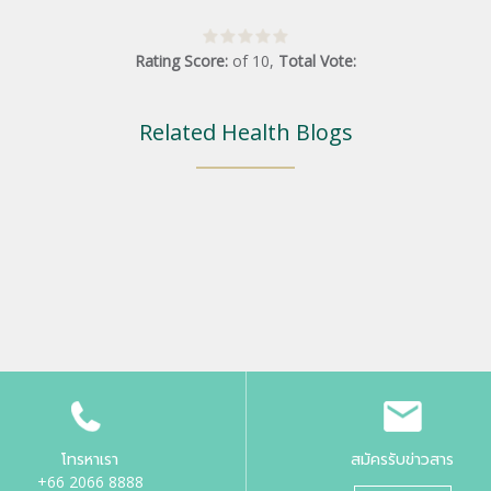
Rating Score:
of
10
,
Total Vote:
Related Health Blogs
โทรหาเรา
สมัครรับข่าวสาร
+66 2066 8888