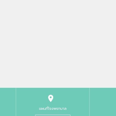
แผนที่โรงพยาบาล