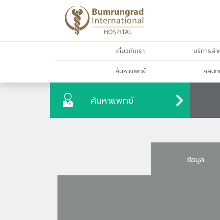
เกี่ยวกับเรา
บริการสำห
ค้นหาแพทย์
คลินิก
ค้นหาแพทย์
ข้อมูล