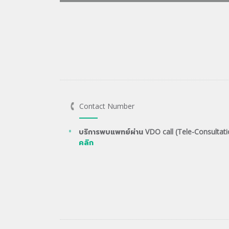
Contact Number
บริการพบแพทย์ผ่าน VDO call (Tele-Consultati
คลิก