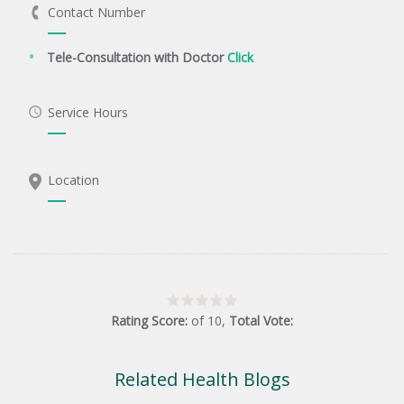
Contact Number
Tele-Consultation with Doctor
Click
Service Hours
Location
Rating Score:
of
10
,
Total Vote:
Related Health Blogs