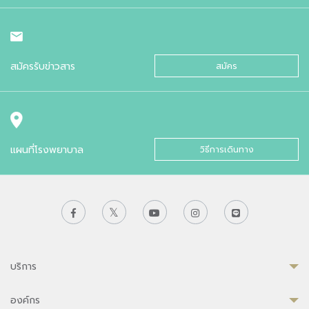
สมัครรับข่าวสาร
สมัคร
แผนที่โรงพยาบาล
วิธีการเดินทาง
บริการ
องค์กร