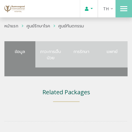
TH
หน้าแรก
ศูนย์รักษาโรค
ศูนย์ทันตกรรม
ข้อมูล
ภาวะการเจ็บ
การรักษา
แพทย์
ป่วย
Related Packages