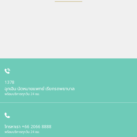
1378
ฉุกเฉิน นัดหมายแพทย์ เรียกรถพยาบาล
พร้อมบริการทุกวัน 24 ชม.
โทรหาเรา
+66 2066 8888
พร้อมบริการทุกวัน 24 ชม.