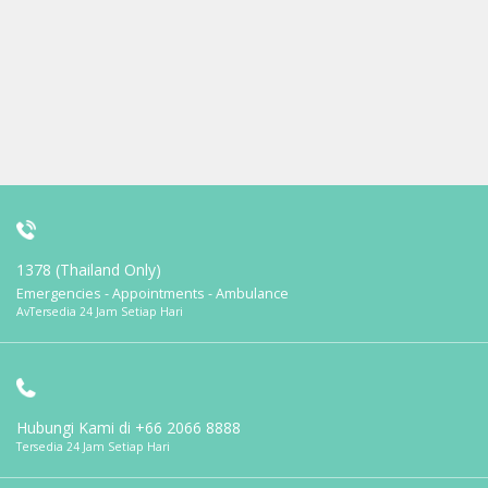
1378 (Thailand Only)
Emergencies - Appointments - Ambulance
AvTersedia 24 Jam Setiap Hari
Hubungi Kami di
+66 2066 8888
Tersedia 24 Jam Setiap Hari