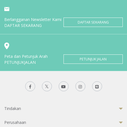
Berlangganan Newsletter Kami
DAFTAR SEKARANG
DAFTAR SEKARANG
Peta dan Petunjuk Arah
PETUNJUK JALAN
PETUNJUKJALAN
Tindakan
Perusahaan