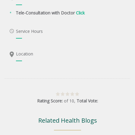
Tele-Consultation with Doctor
Click
Service Hours
Location
Rating Score:
of
10
,
Total Vote:
Related Health Blogs